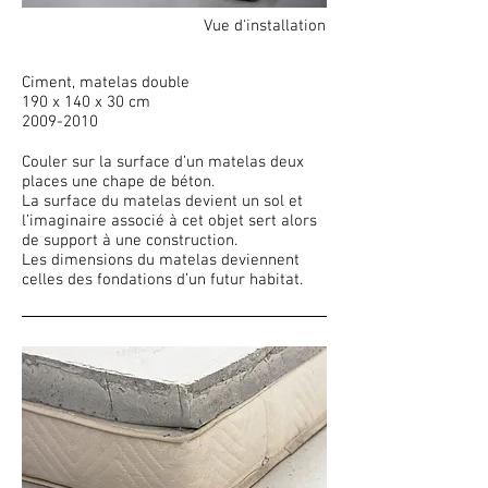
Vue d'installation
Ciment, matelas double
190 x 140 x 30 cm
2009-2010
Couler sur la surface d’un matelas deux
places une chape de béton.
La surface du matelas devient un sol et
l’imaginaire associé à cet objet sert alors
de support à une construction.
Les dimensions du matelas deviennent
celles des fondations d’un futur habitat.